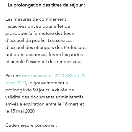
· 
La prolongation des titres de séjour : 
Les mesures de confinement 
instaurées ont eu pour effet de 
provoquer la fermeture des lieux 
d’accueil du public. Les services 
d’accueil des étrangers des Préfectures 
ont donc désormais fermé les portes 
et annulé l’essentiel des rendez-vous. 
Par une 
ordonnance n° 2020-328 du 25 
mars 2020
, le gouvernement a 
prolongé de 90 jours la durée de 
validité des documents administratifs 
arrivés à expiration entre le 16 mars et 
le 15 mai 2020.
Cette mesure concerne : 