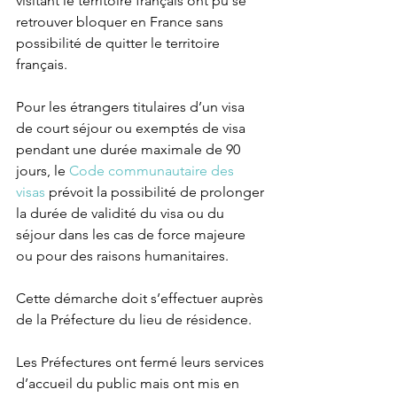
visitant le territoire français ont pu se 
retrouver bloquer en France sans 
possibilité de quitter le territoire 
français. 
Pour les étrangers titulaires d’un visa 
de court séjour ou exemptés de visa 
pendant une durée maximale de 90 
jours, le 
Code communautaire des 
visas
 prévoit la possibilité de prolonger 
la durée de validité du visa ou du 
séjour dans les cas de force majeure 
ou pour des raisons humanitaires. 
Cette démarche doit s’effectuer auprès 
de la Préfecture du lieu de résidence. 
Les Préfectures ont fermé leurs services 
d’accueil du public mais ont mis en 