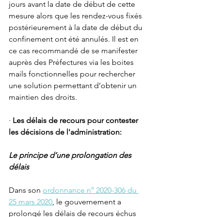
jours avant la date de début de cette 
mesure alors que les rendez-vous fixés 
postérieurement à la date de début du 
confinement ont été annulés. Il est en 
ce cas recommandé de se manifester 
auprès des Préfectures via les boites 
mails fonctionnelles pour rechercher 
une solution permettant d’obtenir un 
maintien des droits. 
· 
Les délais de recours pour contester 
les décisions de l'administration: 
Le principe d’une prolongation des 
délais
Dans son 
ordonnance n° 2020-306 du 
25 mars 2020
, le gouvernement a 
prolongé les délais de recours échus 