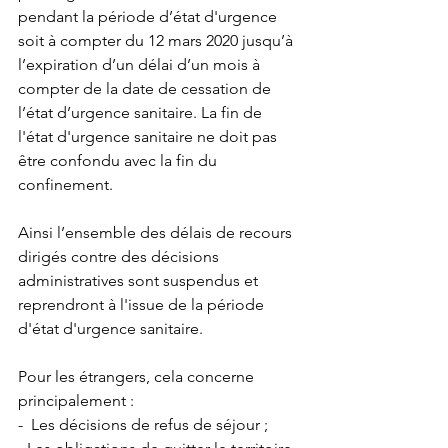
pendant la période d’état d'urgence 
soit à compter du 12 mars 2020 jusqu’à 
l’expiration d’un délai d’un mois à 
compter de la date de cessation de 
l’état d’urgence sanitaire. La fin de 
l'état d'urgence sanitaire ne doit pas 
être confondu avec la fin du 
confinement. 
Ainsi l’ensemble des délais de recours 
dirigés contre des décisions 
administratives sont suspendus et 
reprendront à l'issue de la période 
d'état d'urgence sanitaire. 
Pour les étrangers, cela concerne 
principalement : 
-  Les décisions de refus de séjour ;