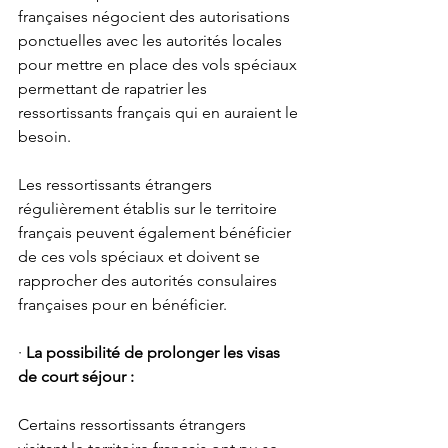
françaises négocient des autorisations 
ponctuelles avec les autorités locales 
pour mettre en place des vols spéciaux 
permettant de rapatrier les 
ressortissants français qui en auraient le 
besoin. 
Les ressortissants étrangers 
régulièrement établis sur le territoire 
français peuvent également bénéficier 
de ces vols spéciaux et doivent se 
rapprocher des autorités consulaires 
françaises pour en bénéficier. 
· 
La possibilité de prolonger les visas 
de court séjour : 
Certains ressortissants étrangers 