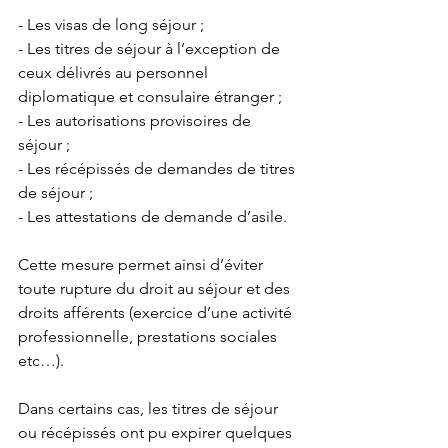
- Les visas de long séjour ; 
- Les titres de séjour à l’exception de 
ceux délivrés au personnel 
diplomatique et consulaire étranger ;
- Les autorisations provisoires de 
séjour ;
- Les récépissés de demandes de titres 
de séjour ;
- Les attestations de demande d’asile.
Cette mesure permet ainsi d’éviter 
toute rupture du droit au séjour et des 
droits afférents (exercice d’une activité 
professionnelle, prestations sociales 
etc…). 
Dans certains cas, les titres de séjour 
ou récépissés ont pu expirer quelques 