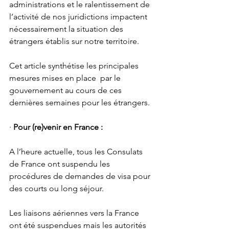
administrations et le ralentissement de 
l’activité de nos juridictions impactent 
nécessairement la situation des 
étrangers établis sur notre territoire.
Cet article synthétise les principales 
mesures mises en place  par le 
gouvernement au cours de ces 
dernières semaines pour les étrangers. 
· 
Pour (re)venir en France : 
A l’heure actuelle, tous les Consulats 
de France ont suspendu les 
procédures de demandes de visa pour 
des courts ou long séjour. 
Les liaisons aériennes vers la France 
ont été suspendues mais les autorités 