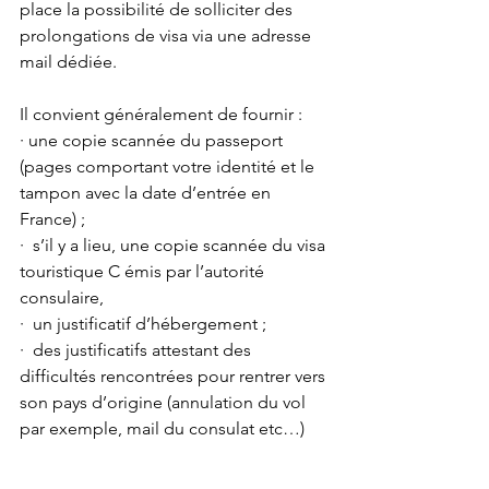
place la possibilité de solliciter des 
prolongations de visa via une adresse 
mail dédiée. 
Il convient généralement de fournir : 
· une copie scannée du passeport 
(pages comportant votre identité et le 
tampon avec la date d’entrée en 
France) ; 
·  s’il y a lieu, une copie scannée du visa 
touristique C émis par l’autorité 
consulaire, 
·  un justificatif d’hébergement ;
·  des justificatifs attestant des 
difficultés rencontrées pour rentrer vers 
son pays d’origine (annulation du vol 
par exemple, mail du consulat etc…)